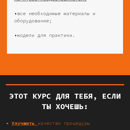
•все необходимые материалы и
оборудование;
•модели для практики.
ЭТОТ КУРС ДЛЯ ТЕБЯ, ЕСЛИ
ТЫ ХОЧЕШЬ:
Улучшить
качество процедуры