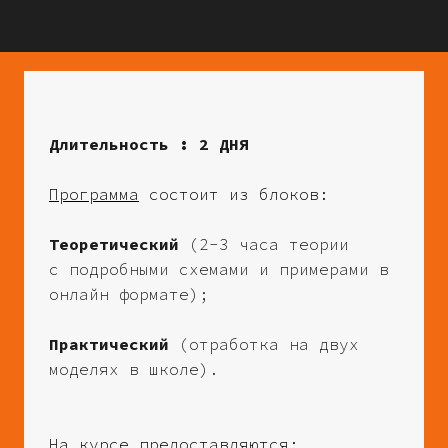
Длительность : 2 ДНЯ
Программа
состоит из блоков:
Теоретический
(2-3 часа теории
с подробными схемами и примерами в
онлайн формате);
Практический
(отработка на двух
моделях в школе).
На курсе предоставляются: