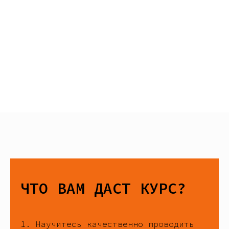
ЧТО ВАМ ДАСТ КУРС?
1. Научитесь качественно проводить