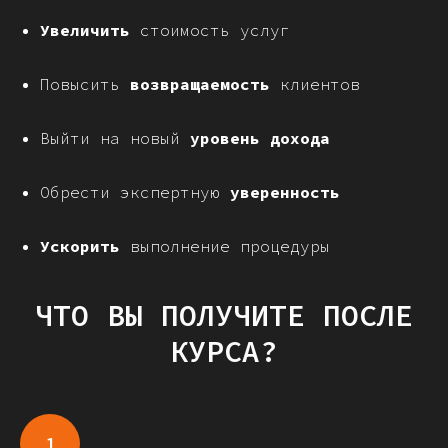
Увеличить
стоимость услуг
Повысить
возвращаемость
клиентов
Выйти на новый
уровень дохода
Обрести экспертную
уверенность
Ускорить
выполнение процедуры
ЧТО ВЫ ПОЛУЧИТЕ ПОСЛЕ
КУРСА?