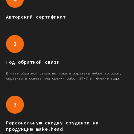
Авторский сертификат
Год обратной связи
В чате обратной связи вы можете задавать любые вопросы,
спрашивать совета или оценки работ 24/7 в течение года
Персональную скидку студента на
продукцию make.head