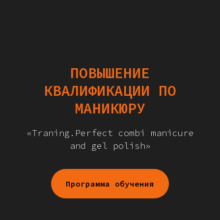
ПОВЫШЕНИЕ
КВАЛИФИКАЦИИ ПО
МАНИКЮРУ
«Traning.Perfect combi manicure
and gel polish»
Программа обучения