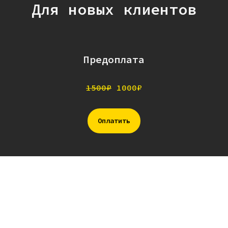
Для новых клиентов
Предоплата
1500₽
1000₽
Оплатить