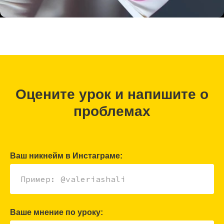
Оцените урок и напишите о
проблемах
Ваш никнейм в Инстаграме:
Ваше мнение по уроку: