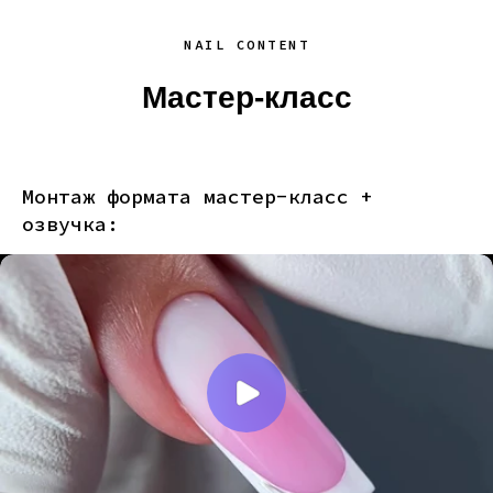
NAIL CONTENT
Мастер-класс
Монтаж формата мастер-класс +
озвучка: