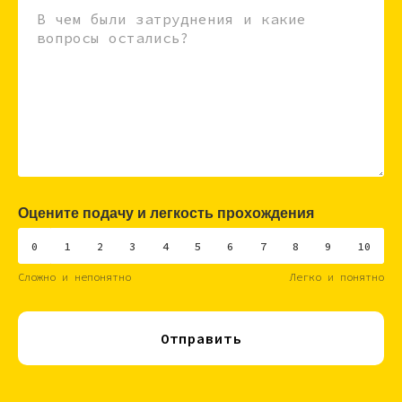
Оцените подачу и легкость прохождения
0
1
2
3
4
5
6
7
8
9
10
Сложно и непонятно
Легко и понятно
Отправить