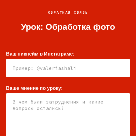
ОБРАТНАЯ СВЯЗЬ
Урок: Обработка фото
Ваш никнейм в Инстаграме:
Ваше мнение по уроку: