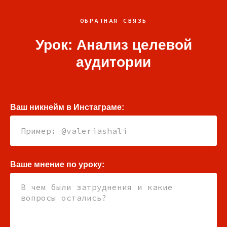
ОБРАТНАЯ СВЯЗЬ
Урок: Анализ целевой
аудитории
Ваш никнейм в Инстаграме:
Ваше мнение по уроку: