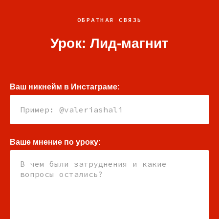
ОБРАТНАЯ СВЯЗЬ
Урок: Лид-магнит
Ваш никнейм в Инстаграме:
Ваше мнение по уроку: