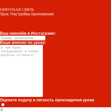
ОБРАТНАЯ СВЯЗЬ
Урок: Настройка приложения
Ваш никнейм в Инстаграме:
Ваше мнение по уроку:
Оцените подачу и легкость прохождения урока
0