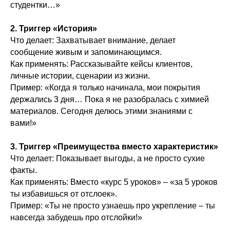
студентки…»
2. Триггер «История»
Что делает: Захватывает внимание, делает
сообщение живым и запоминающимся.
Как применять: Рассказывайте кейсы клиентов,
личные истории, сценарии из жизни.
Пример: «Когда я только начинала, мои покрытия
держались 3 дня… Пока я не разобралась с химией
материалов. Сегодня делюсь этими знаниями с
вами!»
3. Триггер «Преимущества вместо характеристик»
Что делает: Показывает выгоды, а не просто сухие
факты.
Как применять: Вместо «курс 5 уроков» – «за 5 уроков
ты избавишься от отслоек».
Пример: «Ты не просто узнаешь про укрепление – ты
навсегда забудешь про отслойки!»