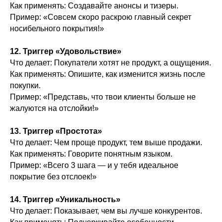
Как применять: Создавайте анонсы и тизеры.
Пример: «Совсем скоро раскрою главный секрет
носибельного покрытия!»
12. Триггер «Удовольствие»
Что делает: Покупатели хотят не продукт, а ощущения.
Как применять: Опишите, как изменится жизнь после
покупки.
Пример: «Представь, что твои клиенты больше не
жалуются на отслойки!»
13. Триггер «Простота»
Что делает: Чем проще продукт, тем выше продажи.
Как применять: Говорите понятным языком.
Пример: «Всего 3 шага — и у тебя идеальное
покрытие без отслоек!»
14. Триггер «Уникальность»
Что делает: Показывает, чем вы лучше конкурентов.