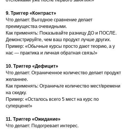
9. Триггер «Контраст»
Что делает: Выгодное сравнение делает
преимущества очевидными.
Как применять: Показывайте разницу ДО и ПОСЛЕ.
Демонстрируйте, чем ваш продукт лучше других.
Пример: «Обычные курсы просто дают теорию, а у
нас — практика и личная обратная связь!»
10. Триггер «Дефицит»
Что делает: Ограниченное количество делает продукт
желаннее.
Как применять: Ограничьте количество мест/времени
на скидку.
Пример: «Осталось всего 5 мест на курс по
суперцене!»
11. Триггер «Ожидание»
Что делает: Подогревает интерес.