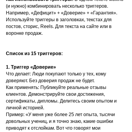
(и нужно) комбинировать несколько триггеров.
Например, «Дефицит» + «Доверие» + «Гарантия».
Используйте триггеры в заголовках, текстах для
постов, сторис, Reels. Для текста на сайте или в
воронке продаж.
Список из 15 триггеров:
1. Триггер «Доверие»
Что делает: Люди покупают только у тех, кому
доверяют. Без доверия продаж не будет.
Как применять: Публикуйте реальные отзывы
клиентов. Демонстрируйте свои достижения,
сертификаты, дипломы. Делитесь своим опытом и
личной историей.
Пример: «У меня уже более 25 лет опыта, тысячи
довольных учениц, и я точно знаю, какие ошибки
приводят к отслойкам. Вот что говорят мои