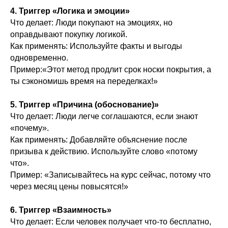
4. Триггер «Логика и эмоции»
Что делает: Люди покупают на эмоциях, но
оправдывают покупку логикой.
Как применять: Используйте факты и выгоды
одновременно.
Пример:«Этот метод продлит срок носки покрытия, а
ты сэкономишь время на переделках!»
5. Триггер «Причина (обоснование)»
Что делает: Люди легче соглашаются, если знают
«почему».
Как применять: Добавляйте объяснение после
призыва к действию. Используйте слово «потому
что».
Пример: «Записывайтесь на курс сейчас, потому что
через месяц цены повысятся!»
6. Триггер «Взаимность»
Что делает: Если человек получает что-то бесплатно,