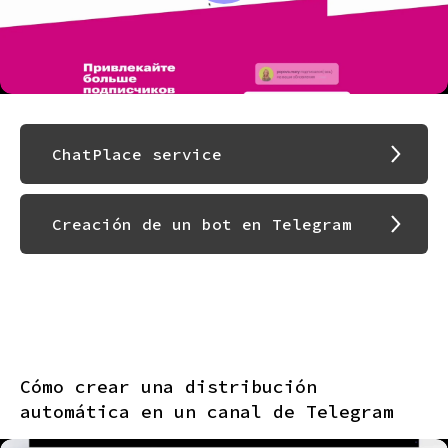
ChatPlace service
Creación de un bot en Telegram
Cómo crear una distribución
automática en un canal de Telegram