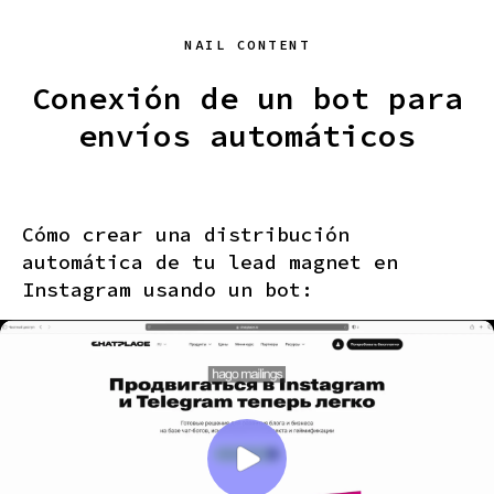
NAIL CONTENT
Conexión de un bot para
envíos automáticos
Cómo crear una distribución
automática de tu lead magnet en
Instagram usando un bot: