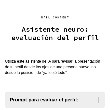
NAIL CONTENT
Asistente neuro:
evaluación del perfil
Utiliza este asistente de IA para revisar la presentación
de tu perfil desde los ojos de una persona nueva, no
desde la posición de “ya lo sé todo”
Prompt para evaluar el perfil: