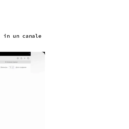
i in un canale