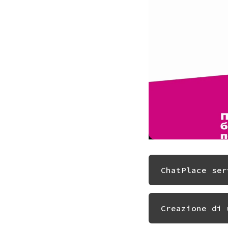
ChatPlace ser
Creazione di 