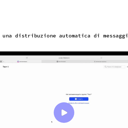
 una distribuzione automatica di messagg