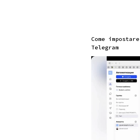
Come impostare
Telegram